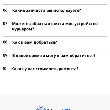
06
Какие запчасти вы используете?
07
Можете забрать/отвезти мое устройство
курьером?
08
Как к вам добраться?
09
В какое время я могу к вам обратиться?
10
Какая у вас стоимость ремонта?