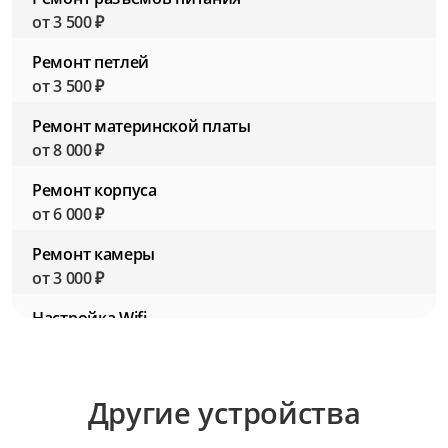
от 3 500 ₽
Ремонт петлей
от 3 500 ₽
Ремонт материнской платы
от 8 000 ₽
Ремонт корпуса
от 6 000 ₽
Ремонт камеры
от 3 000 ₽
Настройка Wifi
от 2 500 ₽
Настройка BIOS (Биос)
Другие устройства
от 2 500 ₽
Настройка ПО