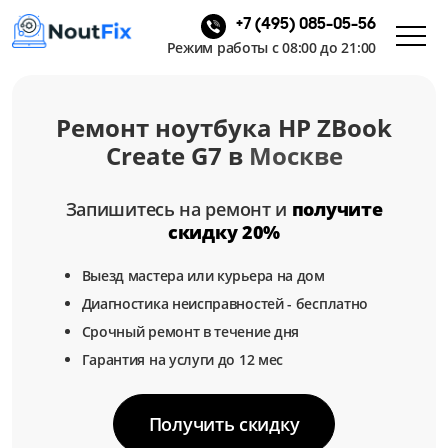
+7 (495) 085-05-56
Режим работы с 08:00 до 21:00
Ремонт ноутбука HP ZBook
Create G7 в
Москве
Запишитесь на ремонт и
получите
скидку 20%
Выезд мастера или курьера на дом
Диагностика неисправностей - бесплатно
Срочный ремонт в течение дня
Гарантия на услуги до 12 мес
Получить скидку