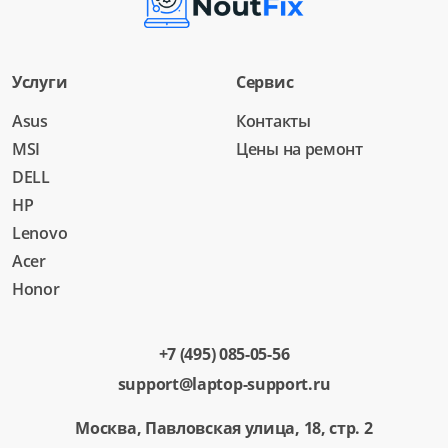
Услуги
Сервис
Asus
Контакты
MSI
Цены на ремонт
DELL
HP
Lenovo
Acer
Honor
+7 (495) 085-05-56
support@laptop-support.ru
Москва, Павловская улица, 18, стр. 2