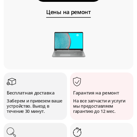
Цены на ремонт
Бесплатная доставка
Гарантия на ремонт
Заберем и привезем ваше
На все запчасти и услуги
устройство. Выезд в
мы предоставляем
течение 30 минут.
гарантию до 12 мес.