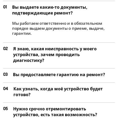
01
Вы выдаете какие-то документы,
подтверждающие ремонт?
Мы работаем ответственно и в обязательном
порядке выдаем документы о приеме, выдаче,
гарантии.
02
Я знаю, какая неисправность у моего
устройства, зачем проводить
диагностику?
03
Вы предоставляете гарантию на ремонт?
04
Как узнать, когда моё устройство будет
готово?
05
Нужно срочно отремонтировать
устройство, есть такая возможность?