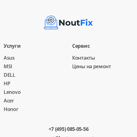
Услуги
Сервис
Asus
Контакты
MSI
Цены на ремонт
DELL
HP
Lenovo
Acer
Honor
+7 (495) 085-05-56