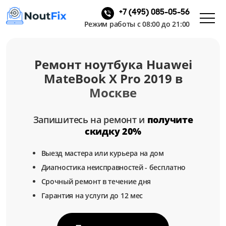
+7 (495) 085-05-56
Режим работы с 08:00 до 21:00
Ремонт ноутбука Huawei
MateBook X Pro 2019 в
Москве
Запишитесь на ремонт и
получите
скидку 20%
Выезд мастера или курьера на дом
Диагностика неисправностей - бесплатно
Срочный ремонт в течение дня
Гарантия на услуги до 12 мес