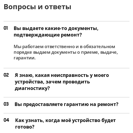
Вопросы и ответы
01
Вы выдаете какие-то документы,
подтверждающие ремонт?
Мы работаем ответственно и в обязательном
порядке выдаем документы о приеме, выдаче,
гарантии.
02
Я знаю, какая неисправность у моего
устройства, зачем проводить
диагностику?
03
Вы предоставляете гарантию на ремонт?
04
Как узнать, когда моё устройство будет
готово?