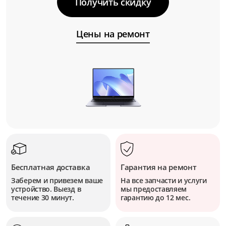
Получить скидку
Цены на ремонт
Бесплатная доставка
Гарантия на ремонт
Заберем и привезем ваше
На все запчасти и услуги
устройство. Выезд в
мы предоставляем
течение 30 минут.
гарантию до 12 мес.