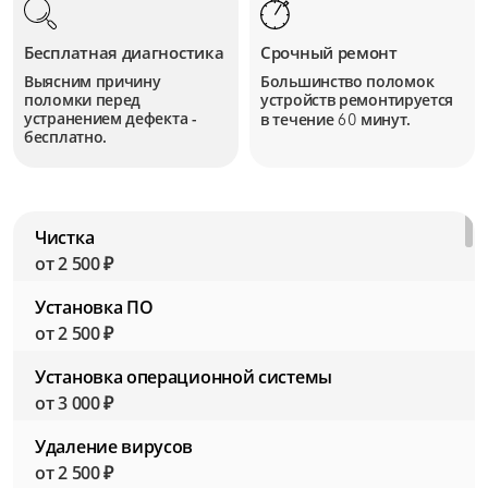
Бесплатная диагностика
Срочный ремонт
Выясним причину
Большинство поломок
поломки перед
устройств
ремонтируется
устранением дефекта -
в течение
минут.
60
бесплатно.
Чистка
от 2 500 ₽
Установка ПО
от 2 500 ₽
Установка операционной системы
от 3 000 ₽
Удаление вирусов
от 2 500 ₽