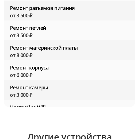
Ремонт разъемов питания
от 3 500 ₽
Ремонт петлей
от 3 500 ₽
Ремонт материнской платы
от 8 000 ₽
Ремонт корпуса
от 6 000 ₽
Ремонт камеры
от 3 000 ₽
Настройка Wifi
от 2 500 ₽
Настройка BIOS (Биос)
Другие устройства
от 2 500 ₽