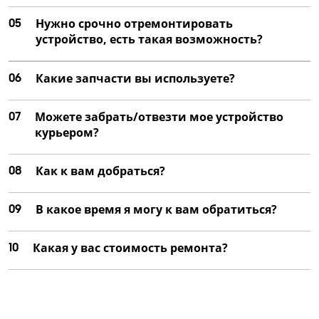
05
Нужно срочно отремонтировать
устройство, есть такая возможность?
06
Какие запчасти вы используете?
07
Можете забрать/отвезти мое устройство
курьером?
08
Как к вам добраться?
09
В какое время я могу к вам обратиться?
10
Какая у вас стоимость ремонта?