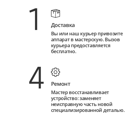
1
Доставка
Вы или наш курьер привозите
аппарат в мастерскую. Вызов
курьера предоставляется
бесплатно.
4
Ремонт
Мастер восстанавливает
устройство: заменяет
неисправную часть новой
специализированной деталью.