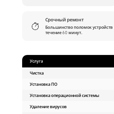
Срочный ремонт
Большинство поломок устройств
течение
минут.
60
Услуга
Чистка
Установка ПО
Установка операционной системы
Удаление вирусов