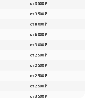
от 3 500 ₽
от 3 500 ₽
от 8 000 ₽
от 6 000 ₽
от 3 000 ₽
от 2 500 ₽
от 2 500 ₽
от 2 500 ₽
от 2 500 ₽
от 3 500 ₽