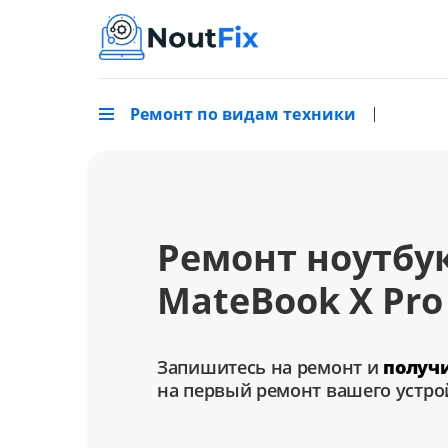
Ремонт по видам техники
Ремонт ноутбу
MateBook X Pro
Запишитесь на ремонт и
получ
на первый ремонт вашего устро