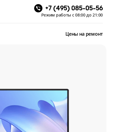
+7 (495) 085-05-56
Режим работы с 08:00 до 21:00
Цены на ремонт