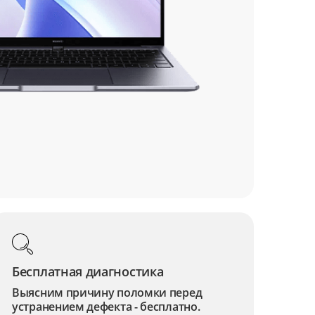
Бесплатная диагностика
Выясним причину поломки перед
устранением дефекта - бесплатно.