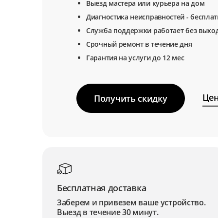
Выезд мастера или курьера на дом
Диагностика неисправностей - беспла
Служба поддержки работает без выхо
Срочный ремонт в течение дня
Гарантия на услуги до 12 мес
Цен
Получить скидку
Бесплатная доставка
Заберем и привезем ваше устройство.
Выезд в течение 30 минут.