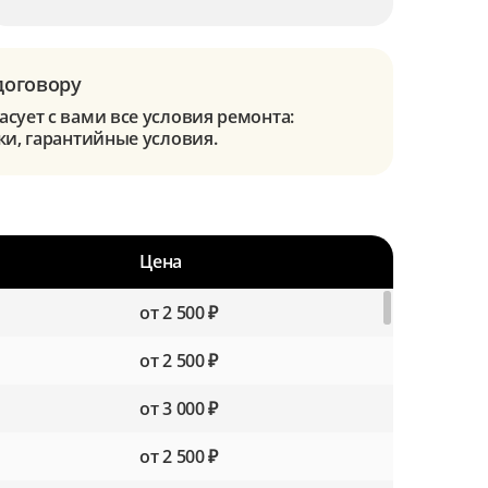
договору
сует с вами все условия ремонта:
ки, гарантийные условия.
Цена
от 2 500 ₽
от 2 500 ₽
от 3 000 ₽
от 2 500 ₽