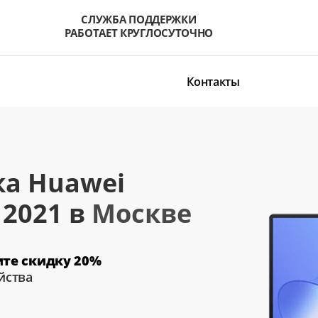
СЛУЖБА ПОДДЕРЖКИ
РАБОТАЕТ КРУГЛОСУТОЧНО
Контакты
ка Huawei
 2021 в
Москве
ите скидку 20%
йства