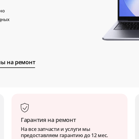
тно
дных
ы на ремонт
Гарантия на ремонт
На все запчасти и услуги мы
предоставляем гарантию до 12 мес.