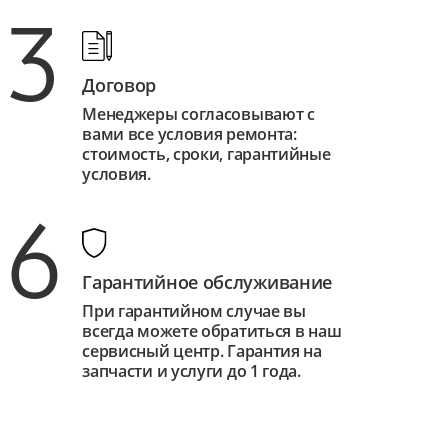
3
Договор
Менеджеры согласовывают с
вами все условия ремонта:
стоимость, сроки, гарантийные
условия.
6
Гарантийное обслуживание
При гарантийном случае вы
всегда можете обратиться в наш
сервисный центр. Гарантия на
запчасти и услуги до 1 года.