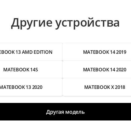
Другие устройства
BOOK 13 AMD EDITION
MATEBOOK 14 2019
MATEBOOK 14S
MATEBOOK 14 2020
MATEBOOK 13 2020
MATEBOOK X 2018
Другая модель