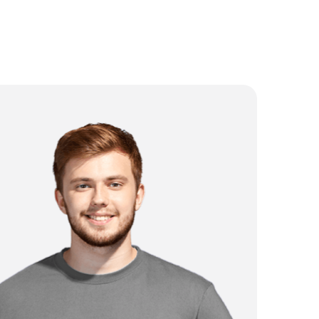
от 7 000 ₽
от 10 000 ₽
от 6 000 ₽
от 3 000 ₽
от 2 500 ₽
от 3 500 ₽
от 8 000 ₽
от 3 500 ₽
от 2 500 ₽
от 3 000 ₽