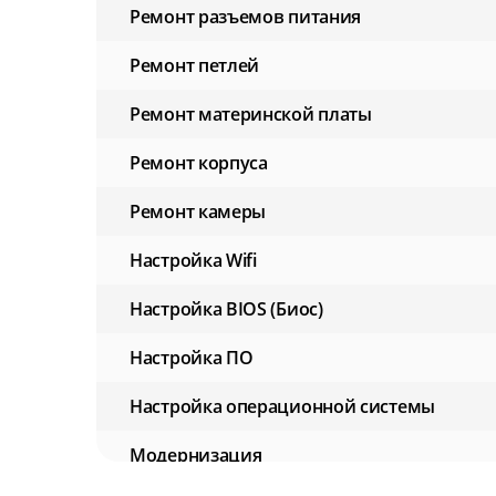
Ремонт разъемов питания
Ремонт петлей
Ремонт материнской платы
Ремонт корпуса
Ремонт камеры
Настройка Wifi
Настройка BIOS (Биос)
Настройка ПО
Настройка операционной системы
Модернизация