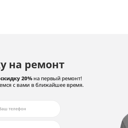
у на ремонт
 скидку 20%
на первый ремонт!
емся с вами в ближайшее время.