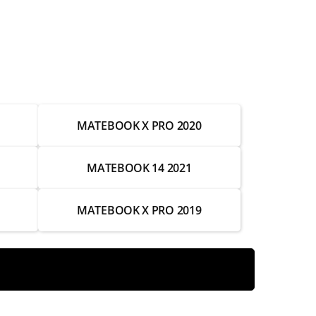
от 3 500 ₽
от 4 000 ₽
от 3 500 ₽
от 7 000 ₽
MATEBOOK X PRO 2020
от 2 500 ₽
от 3 500 ₽
MATEBOOK 14 2021
от 4 500 ₽
MATEBOOK X PRO 2019
от 3 500 ₽
от 3 500 ₽
от 3 000 ₽
от 3 000 ₽