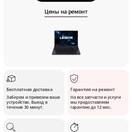
Цены на ремонт
Бесплатная доставка
Гарантия на ремонт
Заберем и привезем ваше
На все запчасти и услуги
устройство. Выезд в
мы предоставляем
течение 30 минут.
гарантию до 12 мес.