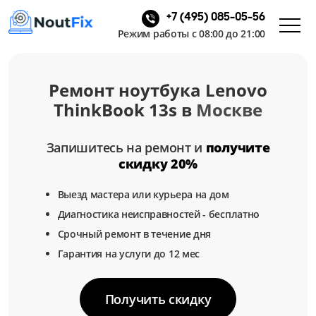
+7 (495) 085-05-56
Режим работы с 08:00 до 21:00
Ремонт ноутбука Lenovo
ThinkBook 13s в
Москве
Запишитесь на ремонт и
получите
скидку 20%
Выезд мастера или курьера на дом
Диагностика неисправностей - бесплатно
Срочный ремонт в течение дня
Гарантия на услуги до 12 мес
Получить скидку