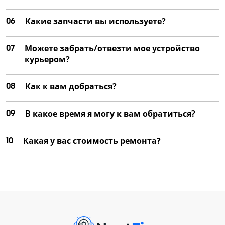
06
Какие запчасти вы используете?
07
Можете забрать/отвезти мое устройство
курьером?
08
Как к вам добраться?
09
В какое время я могу к вам обратиться?
10
Какая у вас стоимость ремонта?