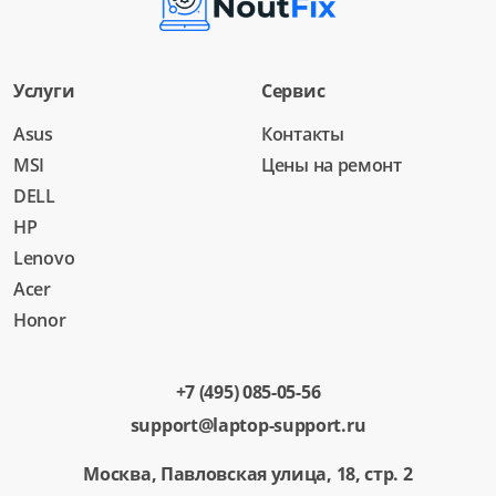
Услуги
Сервис
Asus
Контакты
MSI
Цены на ремонт
DELL
HP
Lenovo
Acer
Honor
+7 (495) 085-05-56
support@laptop-support.ru
Москва, Павловская улица, 18, стр. 2