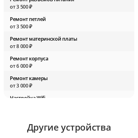
от 3 500 ₽
Ремонт петлей
от 3 500 ₽
Ремонт материнской платы
от 8 000 ₽
Ремонт корпуса
от 6 000 ₽
Ремонт камеры
от 3 000 ₽
Настройка Wifi
от 2 500 ₽
Настройка BIOS (Биос)
Другие устройства
от 2 500 ₽
Настройка ПО