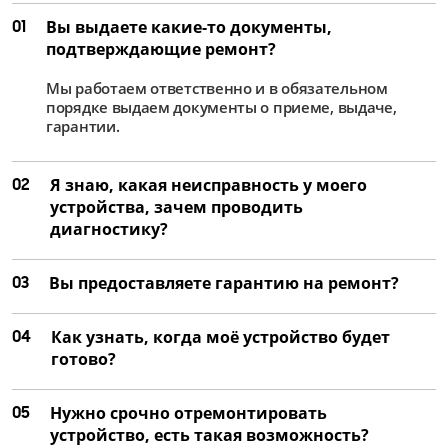
01
Вы выдаете какие-то документы,
подтверждающие ремонт?
Мы работаем ответственно и в обязательном
порядке выдаем документы о приеме, выдаче,
гарантии.
02
Я знаю, какая неисправность у моего
устройства, зачем проводить
диагностику?
03
Вы предоставляете гарантию на ремонт?
04
Как узнать, когда моё устройство будет
готово?
05
Нужно срочно отремонтировать
устройство, есть такая возможность?