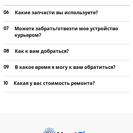
06
Какие запчасти вы используете?
07
Можете забрать/отвезти мое устройство
курьером?
08
Как к вам добраться?
09
В какое время я могу к вам обратиться?
10
Какая у вас стоимость ремонта?