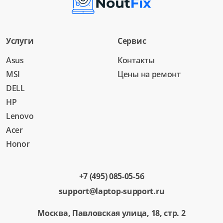
Услуги
Сервис
Asus
Контакты
MSI
Цены на ремонт
DELL
HP
Lenovo
Acer
Honor
+7 (495) 085-05-56
support@laptop-support.ru
Москва, Павловская улица, 18, стр. 2