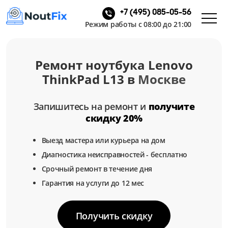
+7 (495) 085-05-56
Режим работы с 08:00 до 21:00
Ремонт ноутбука Lenovo
ThinkPad L13 в
Москве
Запишитесь на ремонт и
получите
скидку 20%
Выезд мастера или курьера на дом
Диагностика неисправностей - бесплатно
Срочный ремонт в течение дня
Гарантия на услуги до 12 мес
Получить скидку