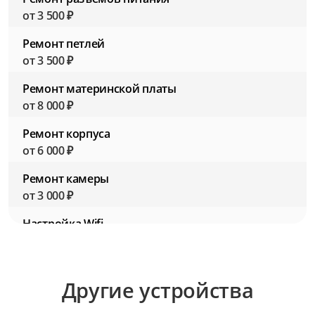
от 3 500 ₽
Ремонт петлей
от 3 500 ₽
Ремонт материнской платы
от 8 000 ₽
Ремонт корпуса
от 6 000 ₽
Ремонт камеры
от 3 000 ₽
Настройка Wifi
от 2 500 ₽
Настройка BIOS (Биос)
Другие устройства
от 2 500 ₽
Настройка ПО