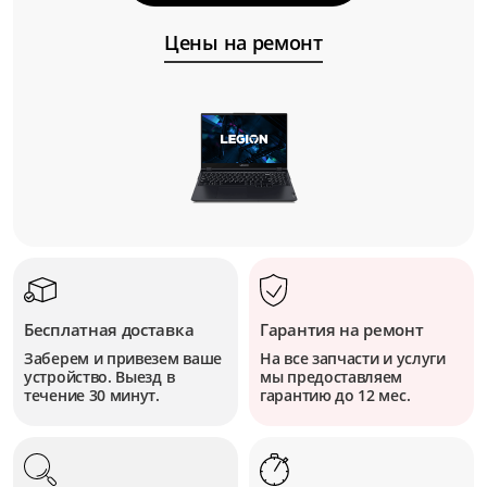
Цены на ремонт
Бесплатная доставка
Гарантия на ремонт
Заберем и привезем ваше
На все запчасти и услуги
устройство. Выезд в
мы предоставляем
течение 30 минут.
гарантию до 12 мес.