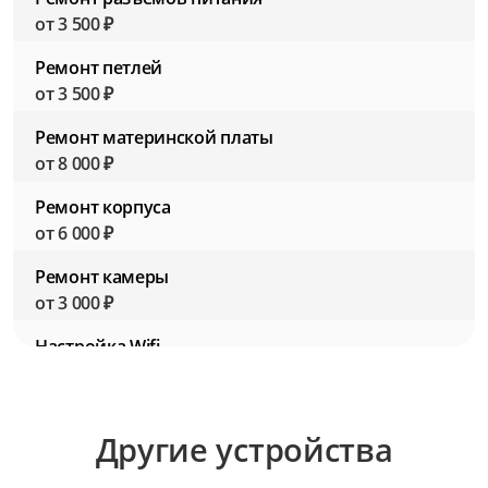
от 3 500 ₽
Ремонт петлей
от 3 500 ₽
Ремонт материнской платы
от 8 000 ₽
Ремонт корпуса
от 6 000 ₽
Ремонт камеры
от 3 000 ₽
Настройка Wifi
от 2 500 ₽
Настройка BIOS (Биос)
Другие устройства
от 2 500 ₽
Настройка ПО