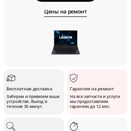
Цены на ремонт
Бесплатная доставка
Гарантия на ремонт
Заберем и привезем ваше
На все запчасти и услуги
устройство. Выезд в
мы предоставляем
течение 30 минут.
гарантию до 12 мес.