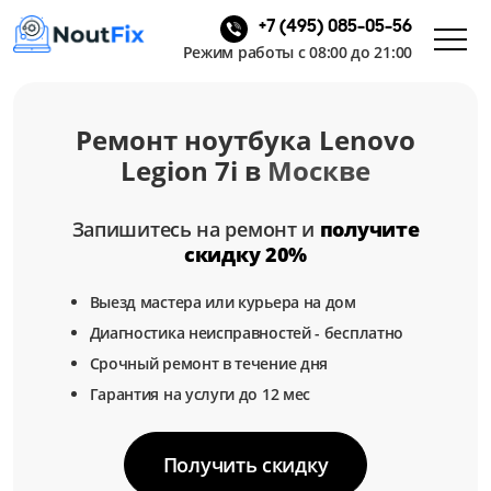
+7 (495) 085-05-56
Режим работы с 08:00 до 21:00
Ремонт ноутбука Lenovo
Legion 7i в
Москве
Запишитесь на ремонт и
получите
скидку 20%
Выезд мастера или курьера на дом
Диагностика неисправностей - бесплатно
Срочный ремонт в течение дня
Гарантия на услуги до 12 мес
Получить скидку