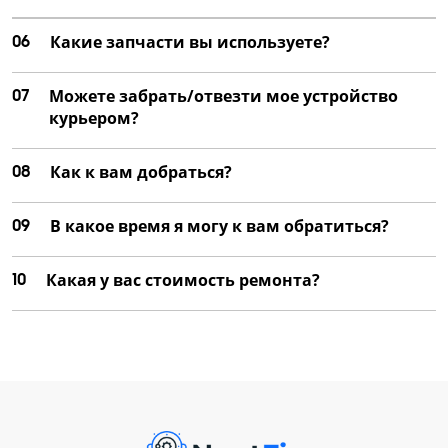
06
Какие запчасти вы используете?
07
Можете забрать/отвезти мое устройство
курьером?
08
Как к вам добраться?
09
В какое время я могу к вам обратиться?
10
Какая у вас стоимость ремонта?