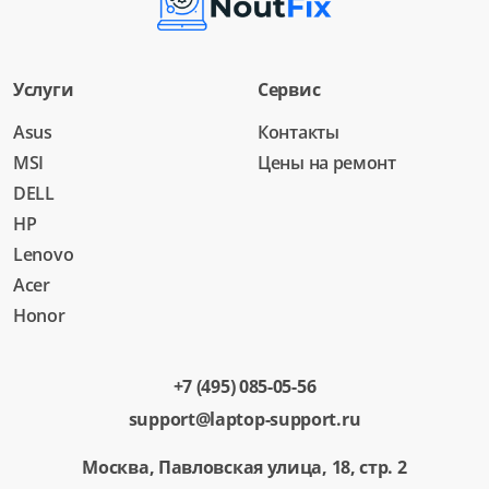
Услуги
Сервис
Asus
Контакты
MSI
Цены на ремонт
DELL
HP
Lenovo
Acer
Honor
+7 (495) 085-05-56
support@laptop-support.ru
Москва, Павловская улица, 18, стр. 2