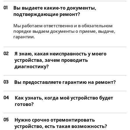
01
Вы выдаете какие-то документы,
подтверждающие ремонт?
Мы работаем ответственно и в обязательном
порядке выдаем документы о приеме, выдаче,
гарантии.
02
Я знаю, какая неисправность у моего
устройства, зачем проводить
диагностику?
03
Вы предоставляете гарантию на ремонт?
04
Как узнать, когда моё устройство будет
готово?
05
Нужно срочно отремонтировать
устройство, есть такая возможность?