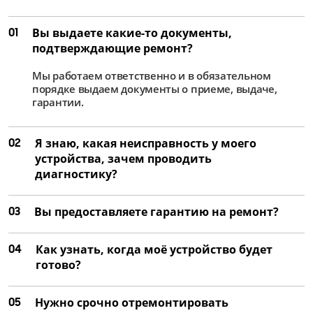
01
Вы выдаете какие-то документы,
подтверждающие ремонт?
Мы работаем ответственно и в обязательном
порядке выдаем документы о приеме, выдаче,
гарантии.
02
Я знаю, какая неисправность у моего
устройства, зачем проводить
диагностику?
03
Вы предоставляете гарантию на ремонт?
04
Как узнать, когда моё устройство будет
готово?
05
Нужно срочно отремонтировать