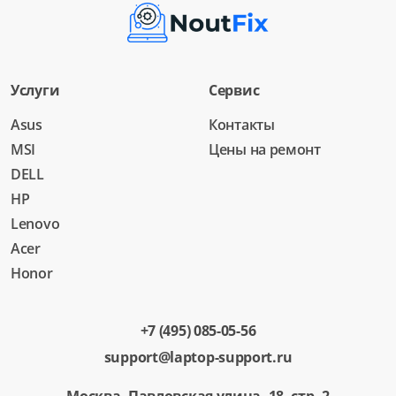
Услуги
Сервис
Asus
Контакты
MSI
Цены на ремонт
DELL
HP
Lenovo
Acer
Honor
+7 (495) 085-05-56
support@laptop-support.ru
Москва, Павловская улица, 18, стр. 2