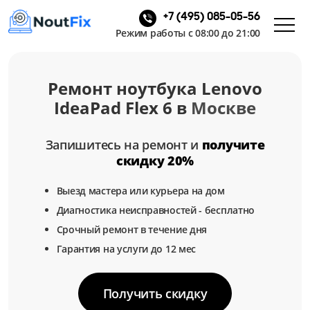
+7 (495) 085-05-56
Режим работы с 08:00 до 21:00
Ремонт ноутбука Lenovo
IdeaPad Flex 6 в
Москве
Запишитесь на ремонт и
получите
скидку 20%
Выезд мастера или курьера на дом
Диагностика неисправностей - бесплатно
Срочный ремонт в течение дня
Гарантия на услуги до 12 мес
Получить скидку