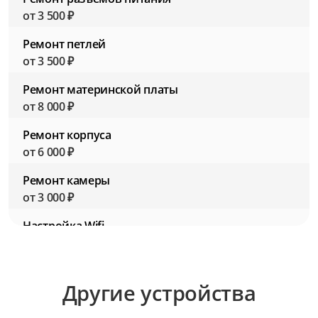
от 3 500 ₽
Ремонт петлей
от 3 500 ₽
Ремонт материнской платы
от 8 000 ₽
Ремонт корпуса
от 6 000 ₽
Ремонт камеры
от 3 000 ₽
Настройка Wifi
от 2 500 ₽
Настройка BIOS (Биос)
Другие устройства
от 2 500 ₽
Настройка ПО