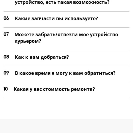
устройство, есть такая возможность?
06
Какие запчасти вы используете?
07
Можете забрать/отвезти мое устройство
курьером?
08
Как к вам добраться?
09
В какое время я могу к вам обратиться?
10
Какая у вас стоимость ремонта?