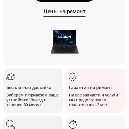
Цены на ремонт
Бесплатная доставка
Гарантия на ремонт
Заберем и привезем ваше
На все запчасти и услуги
устройство. Выезд в
мы предоставляем
течение 30 минут.
гарантию до 12 мес.