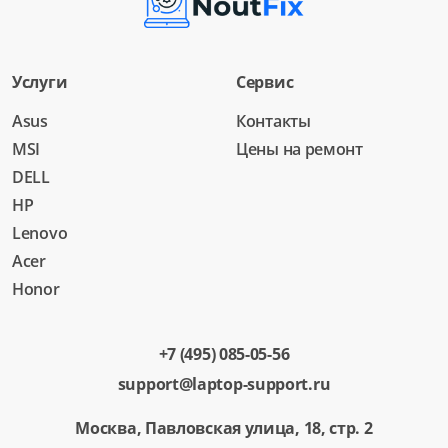
Услуги
Сервис
Asus
Контакты
MSI
Цены на ремонт
DELL
HP
Lenovo
Acer
Honor
+7 (495) 085-05-56
support@laptop-support.ru
Москва, Павловская улица, 18, стр. 2