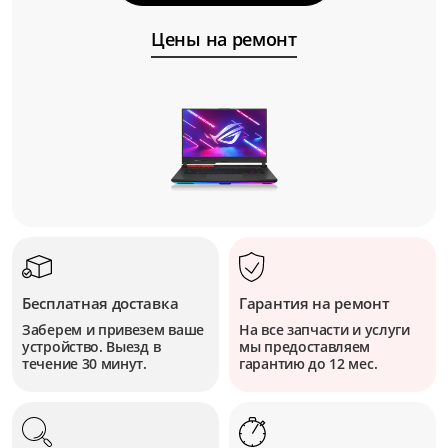
Цены на ремонт
Бесплатная доставка
Гарантия на ремонт
Заберем и привезем ваше
На все запчасти и услуги
устройство. Выезд в
мы предоставляем
течение 30 минут.
гарантию до 12 мес.