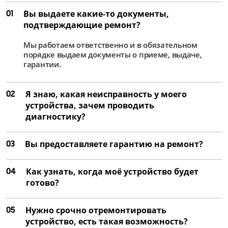
01
Вы выдаете какие-то документы,
подтверждающие ремонт?
Мы работаем ответственно и в обязательном
порядке выдаем документы о приеме, выдаче,
гарантии.
02
Я знаю, какая неисправность у моего
устройства, зачем проводить
диагностику?
03
Вы предоставляете гарантию на ремонт?
04
Как узнать, когда моё устройство будет
готово?
05
Нужно срочно отремонтировать
устройство, есть такая возможность?