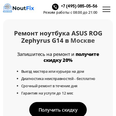
+7 (495) 085-05-56
Режим работы с 08:00 до 21:00
Ремонт ноутбука ASUS ROG
Zephyrus G14 в
Москве
Запишитесь на ремонт и
получите
скидку 20%
Выезд мастера или курьера на дом
Диагностика неисправностей - бесплатно
Срочный ремонт в течение дня
Гарантия на услуги до 12 мес
Получить скидку