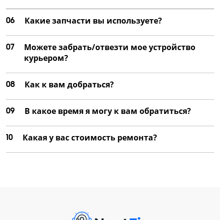
06
Какие запчасти вы используете?
07
Можете забрать/отвезти мое устройство
курьером?
08
Как к вам добраться?
09
В какое время я могу к вам обратиться?
10
Какая у вас стоимость ремонта?