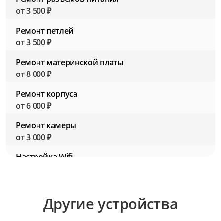
от 3 500 ₽
Ремонт петлей
от 3 500 ₽
Ремонт материнской платы
от 8 000 ₽
Ремонт корпуса
от 6 000 ₽
Ремонт камеры
от 3 000 ₽
Настройка Wifi
от 2 500 ₽
Настройка BIOS (Биос)
Другие устройства
от 2 500 ₽
Настройка ПО