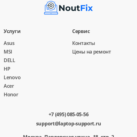
Услуги
Сервис
Asus
Контакты
MSI
Цены на ремонт
DELL
HP
Lenovo
Acer
Honor
+7 (495) 085-05-56
support@laptop-support.ru
Москва, Павловская улица, 18, стр. 2