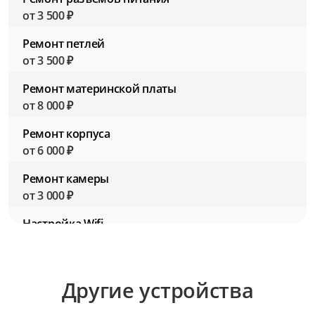
от 3 500 ₽
Ремонт петлей
от 3 500 ₽
Ремонт материнской платы
от 8 000 ₽
Ремонт корпуса
от 6 000 ₽
Ремонт камеры
от 3 000 ₽
Настройка Wifi
от 2 500 ₽
Настройка BIOS (Биос)
Другие устройства
от 2 500 ₽
Настройка ПО