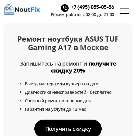
+7 (495) 085-05-56
Режим работы с 08:00 до 21:00
Ремонт ноутбука ASUS TUF
Gaming A17 в
Москве
Запишитесь на ремонт и
получите
скидку 20%
Выезд мастера или курьера на дом
Диагностика неисправностей - бесплатно
Срочный ремонт в течение дня
Гарантия на услуги до 12 мес
Получить скидку