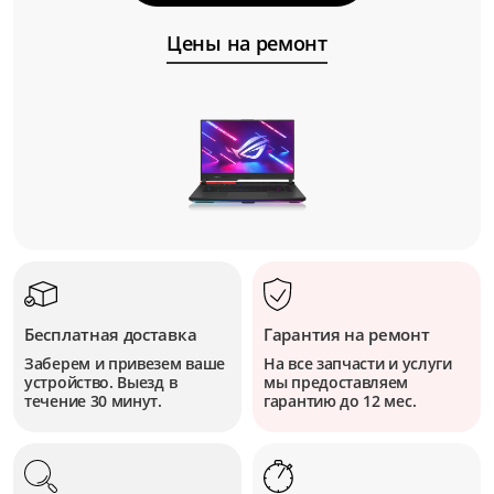
Цены на ремонт
Бесплатная доставка
Гарантия на ремонт
Заберем и привезем ваше
На все запчасти и услуги
устройство. Выезд в
мы предоставляем
течение 30 минут.
гарантию до 12 мес.