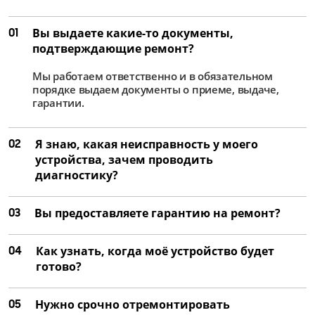
01
Вы выдаете какие-то документы,
подтверждающие ремонт?
Мы работаем ответственно и в обязательном
порядке выдаем документы о приеме, выдаче,
гарантии.
02
Я знаю, какая неисправность у моего
устройства, зачем проводить
диагностику?
03
Вы предоставляете гарантию на ремонт?
04
Как узнать, когда моё устройство будет
готово?
05
Нужно срочно отремонтировать