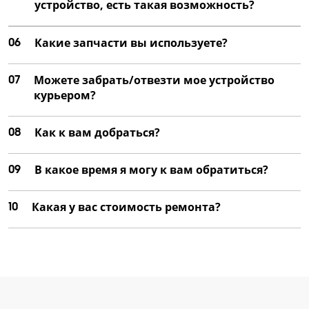
устройство, есть такая возможность?
06
Какие запчасти вы используете?
07
Можете забрать/отвезти мое устройство
курьером?
08
Как к вам добраться?
09
В какое время я могу к вам обратиться?
10
Какая у вас стоимость ремонта?